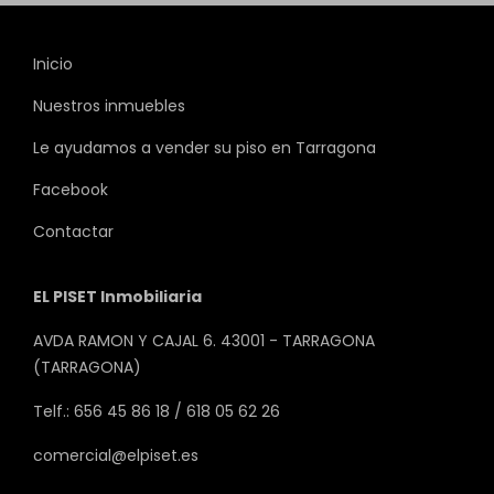
Inicio
Nuestros inmuebles
Le ayudamos a vender su piso en Tarragona
Facebook
Contactar
EL PISET Inmobiliaria
AVDA RAMON Y CAJAL 6. 43001 - TARRAGONA
(TARRAGONA)
Telf.: 656 45 86 18 / 618 05 62 26
comercial@elpiset.es