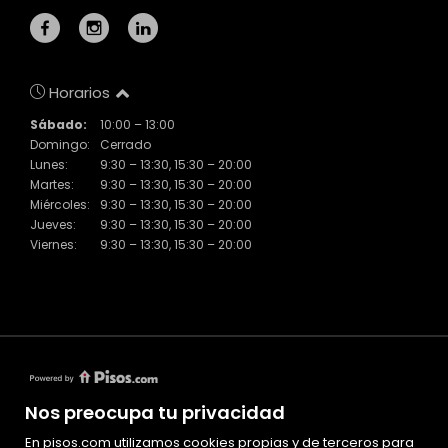
Horarios
Sábado:
10:00 – 13:00
Domingo:
Cerrado
Lunes:
9:30 – 13:30, 15:30 – 20:00
Martes:
9:30 – 13:30, 15:30 – 20:00
Miércoles:
9:30 – 13:30, 15:30 – 20:00
Jueves:
9:30 – 13:30, 15:30 – 20:00
Viernes:
9:30 – 13:30, 15:30 – 20:00
Nos preocupa tu privacidad
En pisos.com utilizamos cookies propias y de terceros para