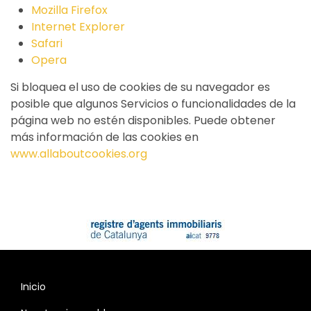
Mozilla Firefox
Internet Explorer
Safari
Opera
Si bloquea el uso de cookies de su navegador es
posible que algunos Servicios o funcionalidades de la
página web no estén disponibles. Puede obtener
más información de las cookies en
www.allaboutcookies.org
Inicio