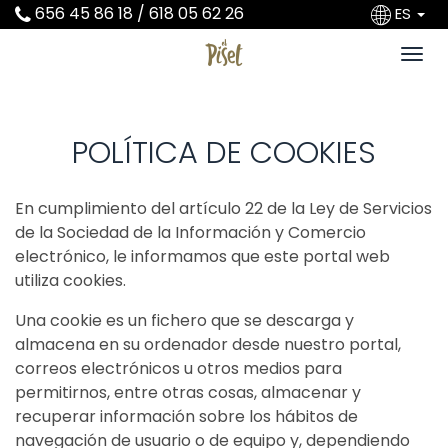
656 45 86 18 / 618 05 62 26
ES
POLÍTICA DE COOKIES
En cumplimiento del artículo 22 de la Ley de Servicios
de la Sociedad de la Información y Comercio
electrónico, le informamos que este portal web
utiliza cookies.
Una cookie es un fichero que se descarga y
almacena en su ordenador desde nuestro portal,
correos electrónicos u otros medios para
permitirnos, entre otras cosas, almacenar y
recuperar información sobre los hábitos de
navegación de usuario o de equipo y, dependiendo