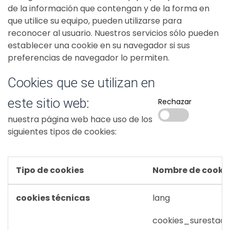
de la información que contengan y de la forma en
que utilice su equipo, pueden utilizarse para
reconocer al usuario. Nuestros servicios sólo pueden
establecer una cookie en su navegador si sus
preferencias de navegador lo permiten.
Cookies que se utilizan en
este sitio web:
Rechazar
nuestra página web hace uso de los
siguientes tipos de cookies:
Tipo de cookies
Nombre de cooki
cookies técnicas
lang
cookies_surestao