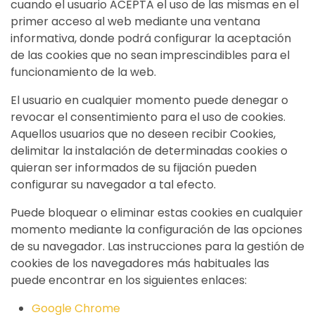
cuando el usuario ACEPTA el uso de las mismas en el
primer acceso al web mediante una ventana
informativa, donde podrá configurar la aceptación
de las cookies que no sean imprescindibles para el
funcionamiento de la web.
El usuario en cualquier momento puede denegar o
revocar el consentimiento para el uso de cookies.
Aquellos usuarios que no deseen recibir Cookies,
delimitar la instalación de determinadas cookies o
quieran ser informados de su fijación pueden
configurar su navegador a tal efecto.
Puede bloquear o eliminar estas cookies en cualquier
momento mediante la configuración de las opciones
de su navegador. Las instrucciones para la gestión de
cookies de los navegadores más habituales las
puede encontrar en los siguientes enlaces:
Google Chrome