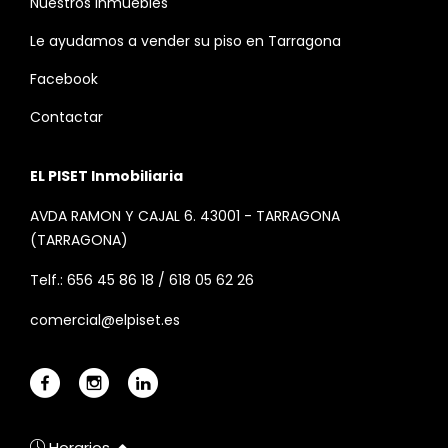
Nuestros inmuebles
Le ayudamos a vender su piso en Tarragona
Facebook
Contactar
EL PISET Inmobiliaria
AVDA RAMON Y CAJAL 6. 43001 - TARRAGONA
(TARRAGONA)
Telf.: 656 45 86 18 / 618 05 62 26
comercial@elpiset.es
Horarios