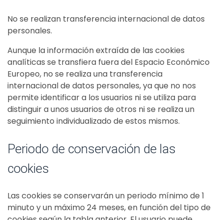
No se realizan transferencia internacional de datos
personales.
Aunque la información extraída de las cookies
analíticas se transfiera fuera del Espacio Económico
Europeo, no se realiza una transferencia
internacional de datos personales, ya que no nos
permite identificar a los usuarios ni se utiliza para
distinguir a unos usuarios de otros ni se realiza un
seguimiento individualizado de estos mismos.
Periodo de conservación de las
cookies
Las cookies se conservarán un periodo mínimo de 1
minuto y un máximo 24 meses, en función del tipo de
cookies según la tabla anterior. El usuario puede