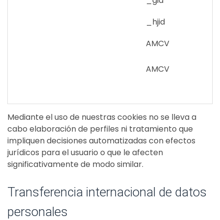
_gid
_hjid
AMCV
AMCV
Mediante el uso de nuestras cookies no se lleva a
cabo elaboración de perfiles ni tratamiento que
impliquen decisiones automatizadas con efectos
jurídicos para el usuario o que le afecten
significativamente de modo similar.
Transferencia internacional de datos
personales