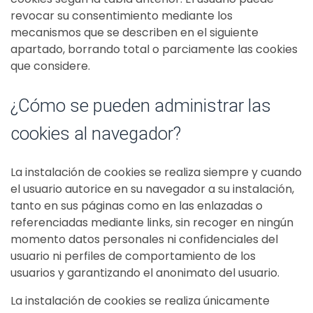
revocar su consentimiento mediante los
mecanismos que se describen en el siguiente
apartado, borrando total o parciamente las cookies
que considere.
¿Cómo se pueden administrar las
cookies al navegador?
La instalación de cookies se realiza siempre y cuando
el usuario autorice en su navegador a su instalación,
tanto en sus páginas como en las enlazadas o
referenciadas mediante links, sin recoger en ningún
momento datos personales ni confidenciales del
usuario ni perfiles de comportamiento de los
usuarios y garantizando el anonimato del usuario.
La instalación de cookies se realiza únicamente