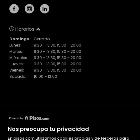
Horarios
Domingo:
Cerrado
Lunes:
9:30 – 13:30, 15:30 – 20:00
Martes:
9:30 – 13:30, 15:30 – 20:00
Miércoles:
9:30 – 13:30, 15:30 – 20:00
Jueves:
9:30 – 13:30, 15:30 – 20:00
Viernes:
9:30 – 13:30, 15:30 – 20:00
Sábado:
10:00 – 13:00
Nos preocupa tu privacidad
En pisos.com utilizamos cookies propias y de terceros para