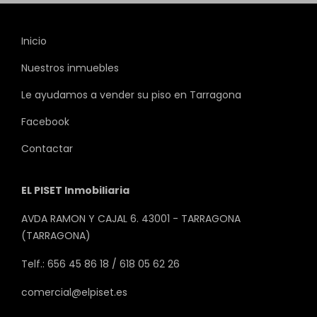
Inicio
Nuestros inmuebles
Le ayudamos a vender su piso en Tarragona
Facebook
Contactar
EL PISET Inmobiliaria
AVDA RAMON Y CAJAL 6. 43001 - TARRAGONA
(TARRAGONA)
Telf.: 656 45 86 18 / 618 05 62 26
comercial@elpiset.es