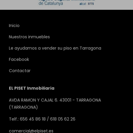
Inicio
Nuestros inmuebles
Le ayudamos a vender su piso en Tarragona
Facebook
Contactar
EL PISET Inmobiliaria
AVDA RAMON Y CAJAL 6. 43001 - TARRAGONA
(TARRAGONA)
Telf.: 656 45 86 18 / 618 05 62 26
comercial@elpiset.es