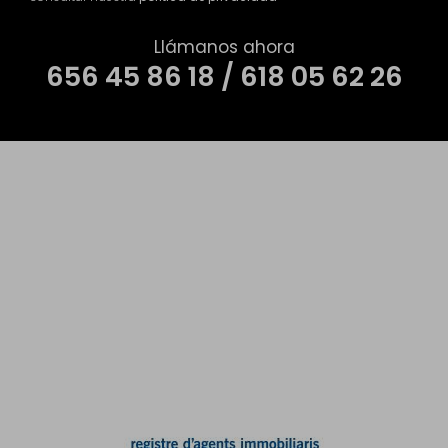
Llámanos ahora
656 45 86 18 / 618 05 62 26