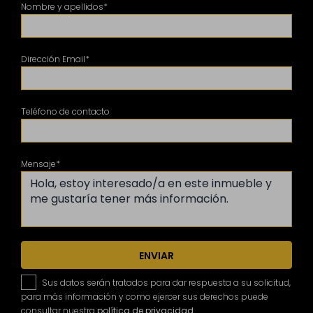
Nombre y apellidos*
Dirección Email*
Teléfono de contacto
Mensaje*
ENVIAR
Sus datos serán tratados para dar respuesta a su solicitud,
para más información y como ejercer sus derechos puede
consultar nuestra
política de privacidad