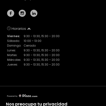
Horarios
Viernes:
9:30 – 13:30, 15:30 – 20:00
Sábado:
10:00 – 13:00
Domingo:
Cerrado
Lunes:
9:30 – 13:30, 15:30 – 20:00
Martes:
9:30 – 13:30, 15:30 – 20:00
Miércoles:
9:30 – 13:30, 15:30 – 20:00
Jueves:
9:30 – 13:30, 15:30 – 20:00
Nos preocupa tu privacidad