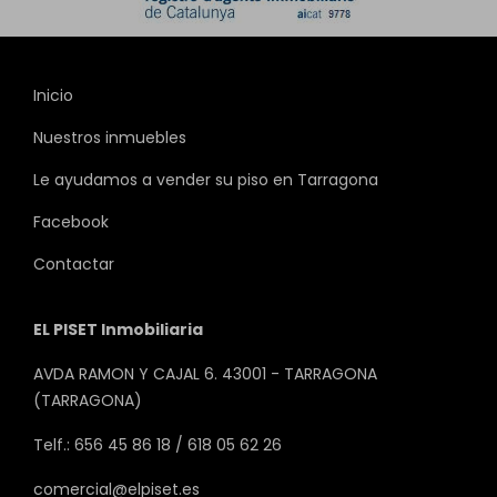
Inicio
Nuestros inmuebles
Le ayudamos a vender su piso en Tarragona
Facebook
Contactar
EL PISET Inmobiliaria
AVDA RAMON Y CAJAL 6. 43001 - TARRAGONA
(TARRAGONA)
Telf.: 656 45 86 18 / 618 05 62 26
comercial@elpiset.es