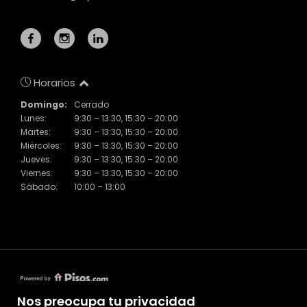
Horarios
Domingo:
Cerrado
Lunes:
9:30 – 13:30, 15:30 – 20:00
Martes:
9:30 – 13:30, 15:30 – 20:00
Miércoles:
9:30 – 13:30, 15:30 – 20:00
Jueves:
9:30 – 13:30, 15:30 – 20:00
Viernes:
9:30 – 13:30, 15:30 – 20:00
Sábado:
10:00 – 13:00
Nos preocupa tu privacidad