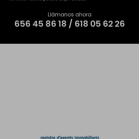
Llámanos ahora
656 45 86 18 / 618 05 62 26