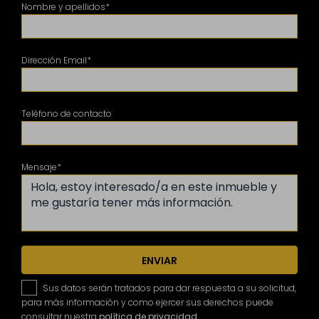
Nombre y apellidos*
Dirección Email*
Teléfono de contacto
Mensaje*
ENVIAR
Sus datos serán tratados para dar respuesta a su solicitud,
para más información y como ejercer sus derechos puede
consultar nuestra
política de privacidad