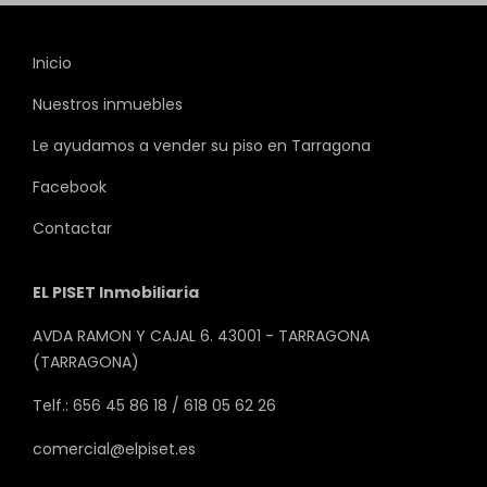
Inicio
Nuestros inmuebles
Le ayudamos a vender su piso en Tarragona
Facebook
Contactar
EL PISET Inmobiliaria
AVDA RAMON Y CAJAL 6. 43001 - TARRAGONA
(TARRAGONA)
Telf.: 656 45 86 18 / 618 05 62 26
comercial@elpiset.es