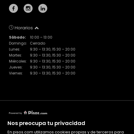
Horarios
Sábado:
10:00 – 13:00
Domingo:
Cerrado
Lunes:
9:30 – 13:30, 15:30 – 20:00
Martes:
9:30 – 13:30, 15:30 – 20:00
Miércoles:
9:30 – 13:30, 15:30 – 20:00
Jueves:
9:30 – 13:30, 15:30 – 20:00
Viernes:
9:30 – 13:30, 15:30 – 20:00
Nos preocupa tu privacidad
En pisos.com utilizamos cookies propias y de terceros para