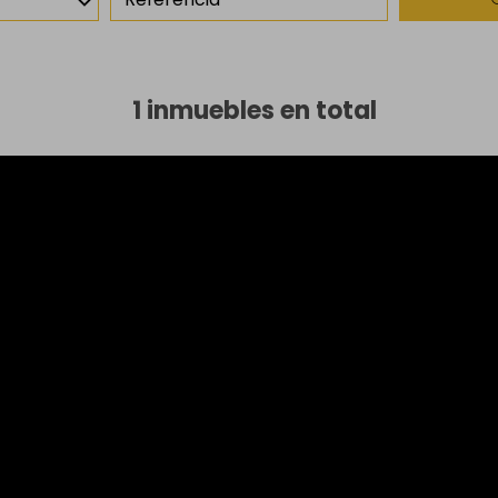
1 inmuebles en total