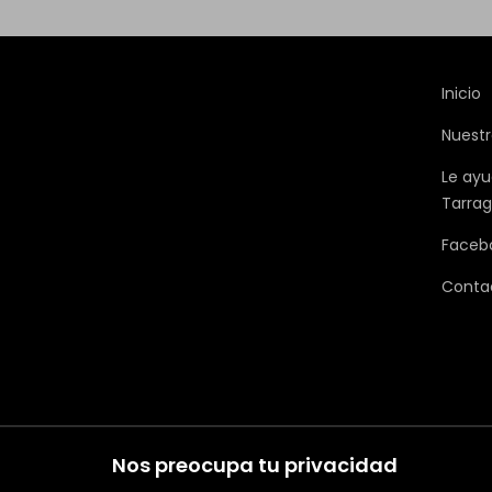
Inicio
Nuestr
Le ayu
Tarra
Faceb
Conta
Nos preocupa tu privacidad