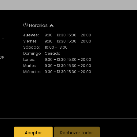
Horarios
Jueves:
9:30 – 13:30, 15:30 – 20:00
 -
Viernes:
9:30 – 13:30, 15:30 – 20:00
Sábado:
10:00 – 13:00
Domingo:
Cerrado
 26
Lunes:
9:30 – 13:30, 15:30 – 20:00
Martes:
9:30 – 13:30, 15:30 – 20:00
Miércoles:
9:30 – 13:30, 15:30 – 20:00
Inmuebles destacados
El Piset
Noticias
Aceptar
Rechazar todas