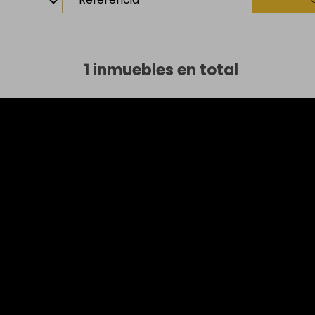
1 inmuebles en total