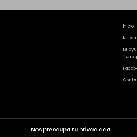
Inicio
Nuestr
Le ayu
Tarra
Faceb
Conta
Nos preocupa tu privacidad