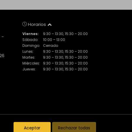
Horarios
Viernes:
9:30 – 13:30, 15:30 – 20:00
 -
Sábado:
10:00 – 13:00
Domingo:
Cerrado
Lunes:
9:30 – 13:30, 15:30 – 20:00
 26
Martes:
9:30 – 13:30, 15:30 – 20:00
Miércoles:
9:30 – 13:30, 15:30 – 20:00
Jueves:
9:30 – 13:30, 15:30 – 20:00
Inmuebles destacados
El Piset
Noticias
Aceptar
Rechazar todas