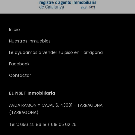
Inicio
Nuestros inmuebles
Le ayudamos a vender su piso en Tarragona
Facebook
Contactar
EL PISET Inmobiliaria
AVDA RAMON Y CAJAL 6. 43001 - TARRAGONA
(TARRAGONA)
Telf.: 656 45 86 18 / 618 05 62 26