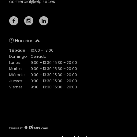
comercial@elpiset.es
Horarios
Sábado:
10:00 – 13:00
Domingo:
Cerrado
Lunes:
9:30 – 13:30, 15:30 – 20:00
Martes:
9:30 – 13:30, 15:30 – 20:00
Miércoles:
9:30 – 13:30, 15:30 – 20:00
Jueves:
9:30 – 13:30, 15:30 – 20:00
Viernes:
9:30 – 13:30, 15:30 – 20:00