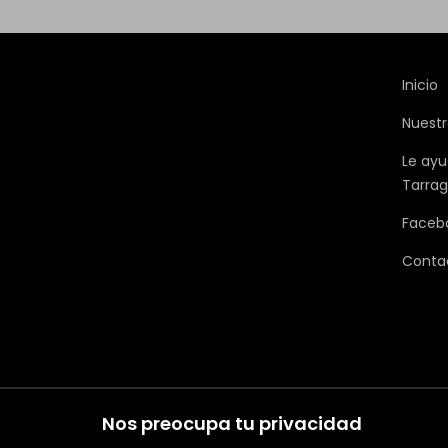
Inicio
Nuestr
Le ayu
Tarra
Faceb
Conta
Nos preocupa tu privacidad