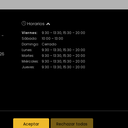
Horarios
Viernes:
9:30 – 13:30, 15:30 – 20:00
 -
Sábado:
10:00 – 13:00
Domingo:
Cerrado
Lunes:
9:30 – 13:30, 15:30 – 20:00
 26
Martes:
9:30 – 13:30, 15:30 – 20:00
Miércoles:
9:30 – 13:30, 15:30 – 20:00
Jueves:
9:30 – 13:30, 15:30 – 20:00
Inmuebles destacados
El Piset
Noticias
Aceptar
Rechazar todas