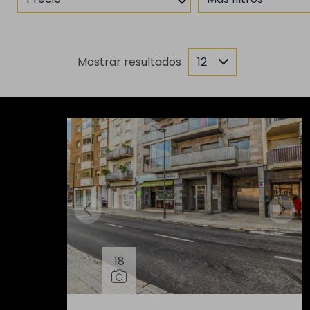
Mostrar resultados
12
18