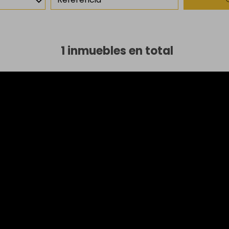
1 inmuebles en total