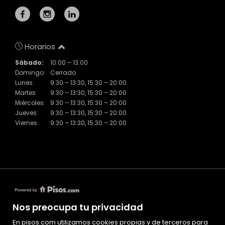
Horarios
Sábado:
10:00 – 13:00
Domingo:
Cerrado
Lunes:
9:30 – 13:30, 15:30 – 20:00
Martes:
9:30 – 13:30, 15:30 – 20:00
Miércoles:
9:30 – 13:30, 15:30 – 20:00
Jueves:
9:30 – 13:30, 15:30 – 20:00
Viernes:
9:30 – 13:30, 15:30 – 20:00
Nos preocupa tu privacidad
En pisos.com utilizamos cookies propias y de terceros para