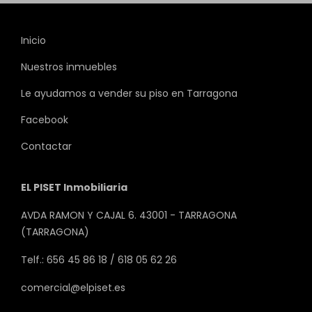
Inicio
Nuestros inmuebles
Le ayudamos a vender su piso en Tarragona
Facebook
Contactar
EL PISET Inmobiliaria
AVDA RAMON Y CAJAL 6. 43001 - TARRAGONA
(TARRAGONA)
Telf.: 656 45 86 18 / 618 05 62 26
comercial@elpiset.es