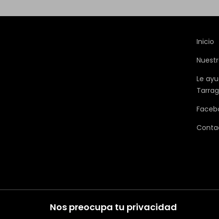
Inicio
Nuestr
Le ayu
Tarra
Faceb
Conta
Nos preocupa tu privacidad