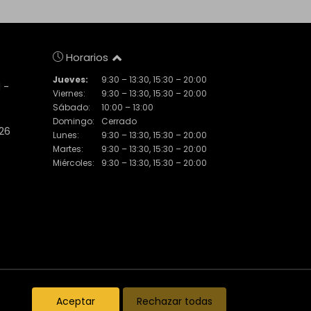
Horarios
Jueves:
9:30 – 13:30, 15:30 – 20:00
 -
Viernes:
9:30 – 13:30, 15:30 – 20:00
Sábado:
10:00 – 13:00
Domingo:
Cerrado
 26
Lunes:
9:30 – 13:30, 15:30 – 20:00
Martes:
9:30 – 13:30, 15:30 – 20:00
Miércoles:
9:30 – 13:30, 15:30 – 20:00
Inmuebles destacados
El Piset
Noticias
Aceptar
Rechazar todas