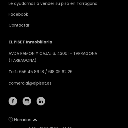
Le ayudamos a vender su piso en Tarragona
Facebook
Contactar
EL PISET Inmobiliaria
AVDA RAMON Y CAJAL 6. 43001 - TARRAGONA
(TARRAGONA)
Telf.: 656 45 86 18 / 618 05 62 26
comercial@elpiset.es
Horarios