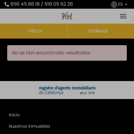
656 45 86 18 / 618 05 62 26
ES
Filtrar
Ordenar
No se han encontrado resultados
Inicio
Nuestros inmuebles