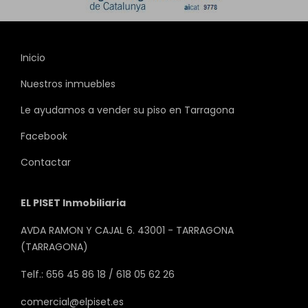
Inicio
Nuestros inmuebles
Le ayudamos a vender su piso en Tarragona
Facebook
Contactar
EL PISET Inmobiliaria
AVDA RAMON Y CAJAL 6. 43001 - TARRAGONA
(TARRAGONA)
Telf.: 656 45 86 18 / 618 05 62 26
comercial@elpiset.es