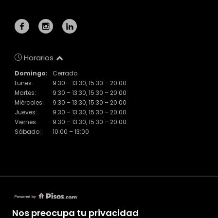
Horarios
Domingo:
Cerrado
Lunes:
9:30 – 13:30, 15:30 – 20:00
Martes:
9:30 – 13:30, 15:30 – 20:00
Miércoles:
9:30 – 13:30, 15:30 – 20:00
Jueves:
9:30 – 13:30, 15:30 – 20:00
Viernes:
9:30 – 13:30, 15:30 – 20:00
Sábado:
10:00 – 13:00
Nos preocupa tu privacidad