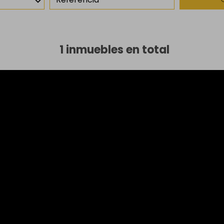
1 inmuebles en total