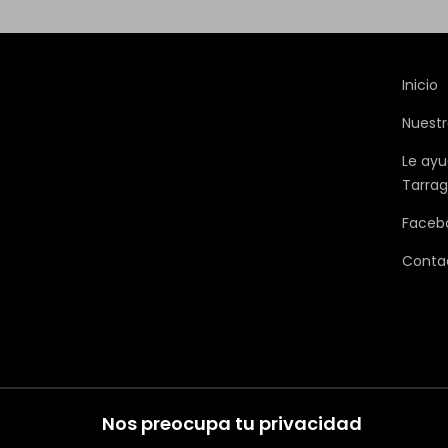
Inicio
Nuestr
Le ayu
Tarra
Faceb
Conta
Nos preocupa tu privacidad