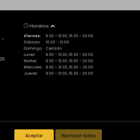
Horarios
Viernes:
9:30 – 13:30, 15:30 – 20:00
 -
Sábado:
10:00 – 13:00
Domingo:
Cerrado
Lunes:
9:30 – 13:30, 15:30 – 20:00
 26
Martes:
9:30 – 13:30, 15:30 – 20:00
Miércoles:
9:30 – 13:30, 15:30 – 20:00
Jueves:
9:30 – 13:30, 15:30 – 20:00
Inmuebles destacados
El Piset
Noticias
Aceptar
Rechazar todas