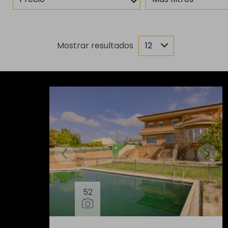
Mostrar resultados
12
52