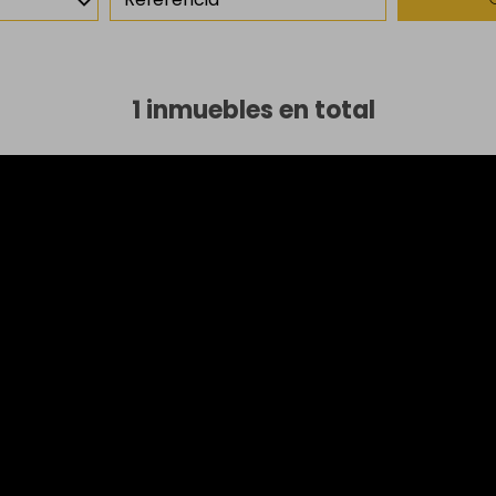
1 inmuebles en total