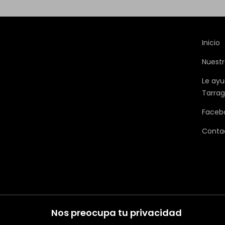
Inicio
Nuestr
Le ayu
Tarra
Faceb
Conta
Nos preocupa tu privacidad