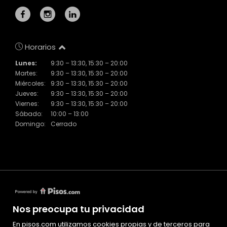
Horarios
Lunes:
9:30 – 13:30, 15:30 – 20:00
Martes:
9:30 – 13:30, 15:30 – 20:00
Miércoles:
9:30 – 13:30, 15:30 – 20:00
Jueves:
9:30 – 13:30, 15:30 – 20:00
Viernes:
9:30 – 13:30, 15:30 – 20:00
Sábado:
10:00 – 13:00
Domingo:
Cerrado
Nos preocupa tu privacidad
En pisos.com utilizamos cookies propias y de terceros para