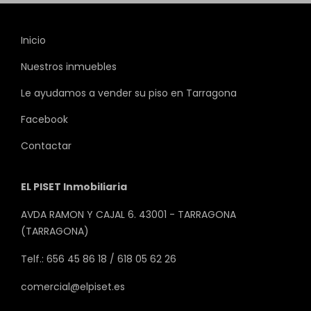
Inicio
Nuestros inmuebles
Le ayudamos a vender su piso en Tarragona
Facebook
Contactar
EL PISET Inmobiliaria
AVDA RAMON Y CAJAL 6. 43001 - TARRAGONA
(TARRAGONA)
Telf.: 656 45 86 18 / 618 05 62 26
comercial@elpiset.es