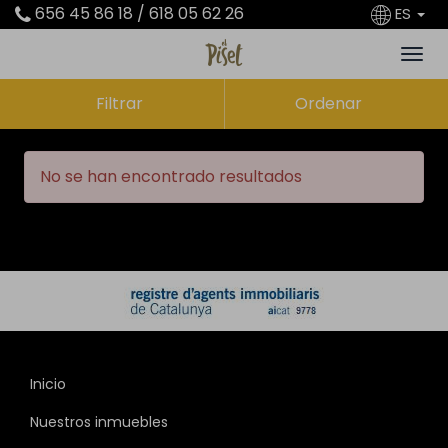
656 45 86 18 / 618 05 62 26
ES
Filtrar
Ordenar
No se han encontrado resultados
Inicio
Nuestros inmuebles