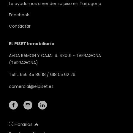
Le ayudamos a vender su piso en Tarragona
Facebook
Contactar
EL PISET Inmobiliaria
AVDA RAMON Y CAJAL 6. 43001 - TARRAGONA
(TARRAGONA)
Telf.: 656 45 86 18 / 618 05 62 26
comercial@elpiset.es
Horarios