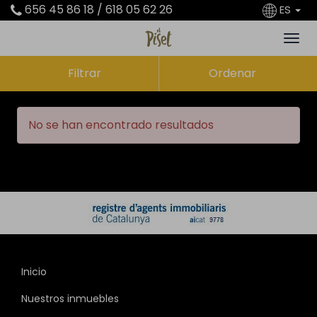
656 45 86 18 / 618 05 62 26
ES
Filtrar
Ordenar
No se han encontrado resultados
Inicio
Nuestros inmuebles