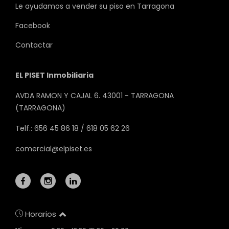
Le ayudamos a vender su piso en Tarragona
Facebook
Contactar
EL PISET Inmobiliaria
AVDA RAMON Y CAJAL 6. 43001 - TARRAGONA
(TARRAGONA)
Telf.: 656 45 86 18 / 618 05 62 26
comercial@elpiset.es
Horarios