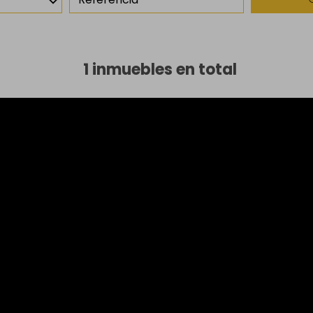
1 inmuebles en total