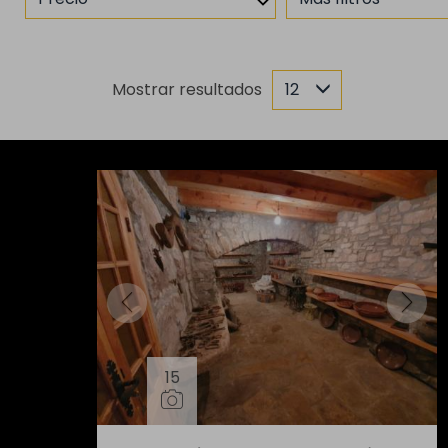
Mostrar resultados
12
15