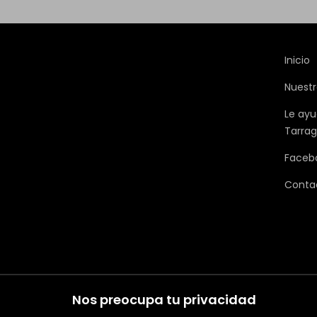
Inicio
Nuestr
Le ayu
Tarra
Faceb
Conta
Nos preocupa tu privacidad