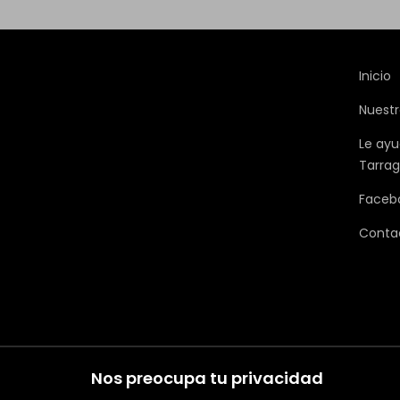
Inicio
Nuestr
Le ayu
Tarra
Faceb
Conta
Nos preocupa tu privacidad