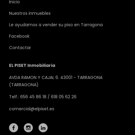
Inicio
Nuestros inmuebles
Le ayudamos a vender su piso en Tarragona
Facebook
Contactar
EL PISET Inmobiliaria
AVDA RAMON Y CAJAL 6. 43001 - TARRAGONA
(TARRAGONA)
Telf.: 656 45 86 18 / 618 05 62 26
comercial@elpiset.es